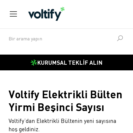
KURUMSAL TEKLİF ALIN
Voltify Elektrikli Bülten
Yirmi Beşinci Sayısı
Voltify’dan Elektrikli Bültenin yeni sayısına
hoş geldiniz.