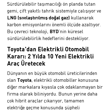
Sürdürülebilir taşımacılığı ön planda tutan
gemi, çift yakıtlı tahrik sistemiyle çalışıyor ve
LNG (sıvılaştırılmış doğal gaz)
kullanarak
karbon emisyonlarını önemli ölçüde azaltıyor.
Bu çevreci teknoloji,
BYD
’nin küresel
sürdürülebilirlik hedeflerini destekliyor.
Toyota'dan Elektrikli Otomobil
Kararı: 2 Yılda 10 Yeni Elektrikli
Araç Üretecek
Dünyanın en büyük otomobil üreticilerinden
olan
Toyota
, elektrikli otomobiller konusuna
diğer markalara kıyasla çok odaklanmayan bir
firma olarak biliniyordu. Bunun yerine daha
çok hibrit araçlar çıkarıyor, tamamen
elektriğe geçme konusunda şüpheli