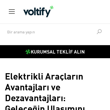
KURUMSAL TEKLİF ALIN
Elektrikli Araçların
Avantajları ve
Dezavantajları:
Geleceğin Ulaşımını