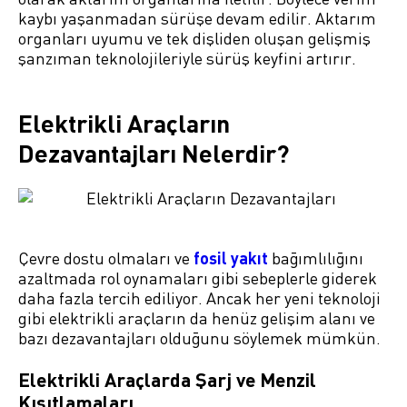
kaybı yaşanmadan sürüşe devam edilir. Aktarım
organları uyumu ve tek dişliden oluşan gelişmiş
şanzıman teknolojileriyle sürüş keyfini artırır.
Elektrikli Araçların
Dezavantajları Nelerdir?
Çevre dostu olmaları ve
fosil yakıt
bağımlılığını
azaltmada rol oynamaları gibi sebeplerle giderek
daha fazla tercih ediliyor. Ancak her yeni teknoloji
gibi elektrikli araçların da henüz gelişim alanı ve
bazı dezavantajları olduğunu söylemek mümkün.
Elektrikli Araçlarda Şarj ve Menzil
Kısıtlamaları