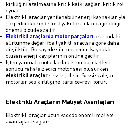
kirliliğini azalmasına kritik katkı sağlar. kritik rol
oynar.
Elektrikli araçlar yenilenebilir enerji kaynaklarıyla
şarj edildiklerinde fosil yakıtlara olan bağımlılığı
önemli ölçüde azaltır.
Elektrikli araçlarda motor parçaları
arasındaki
sürtünme değeri fosil yakıtlı araçlara göre daha
düşüktür. Bu sayede sürtünmeden kaynaklı
oluşan enerji kayıplarının önüne geçilir.
İçten yanmalı motorlarda piston hareketleri
sonucu rahatsız edici motor sesi oluşurken
elektrikli araçlar
sessiz çalışır. Sessiz çalışan
motorlar ses kirliliğine karşı çevreyi korur.
Elektrikli Araçların Maliyet Avantajları
Elektrikli araçlar uzun vadede önemli maliyet
avantajları sağlar: