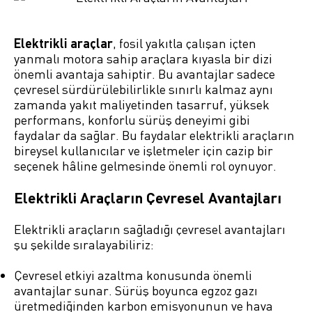
Elektrikli araçlar
, fosil yakıtla çalışan içten
yanmalı motora sahip araçlara kıyasla bir dizi
önemli avantaja sahiptir. Bu avantajlar sadece
çevresel sürdürülebilirlikle sınırlı kalmaz aynı
zamanda yakıt maliyetinden tasarruf, yüksek
performans, konforlu sürüş deneyimi gibi
faydalar da sağlar. Bu faydalar elektrikli araçların
bireysel kullanıcılar ve işletmeler için cazip bir
seçenek hâline gelmesinde önemli rol oynuyor.
Elektrikli Araçların Çevresel Avantajları
Elektrikli araçların sağladığı çevresel avantajları
şu şekilde sıralayabiliriz:
Çevresel etkiyi azaltma konusunda önemli
avantajlar sunar. Sürüş boyunca egzoz gazı
üretmediğinden karbon emisyonunun ve hava