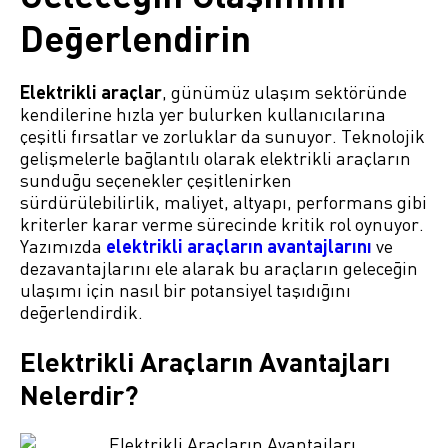
Değerlendirin
Elektrikli araçlar
, günümüz ulaşım sektöründe
kendilerine hızla yer bulurken kullanıcılarına
çeşitli fırsatlar ve zorluklar da sunuyor. Teknolojik
gelişmelerle bağlantılı olarak elektrikli araçların
sunduğu seçenekler çeşitlenirken
sürdürülebilirlik, maliyet, altyapı, performans gibi
kriterler karar verme sürecinde kritik rol oynuyor.
Yazımızda
elektrikli araçların avantajlarını
ve
dezavantajlarını ele alarak bu araçların geleceğin
ulaşımı için nasıl bir potansiyel taşıdığını
değerlendirdik.
Elektrikli Araçların Avantajları
Nelerdir?