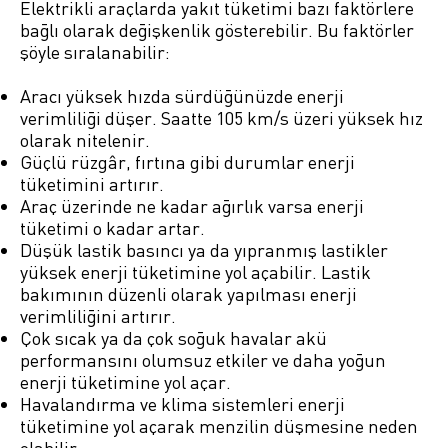
Elektrikli araçlarda yakıt tüketimi bazı faktörlere
bağlı olarak değişkenlik gösterebilir. Bu faktörler
şöyle sıralanabilir:
Aracı yüksek hızda sürdüğünüzde enerji
verimliliği düşer. Saatte 105 km/s üzeri yüksek hız
olarak nitelenir.
Güçlü rüzgâr, fırtına gibi durumlar enerji
tüketimini artırır.
Araç üzerinde ne kadar ağırlık varsa enerji
tüketimi o kadar artar.
Düşük lastik basıncı ya da yıpranmış lastikler
yüksek enerji tüketimine yol açabilir. Lastik
bakımının düzenli olarak yapılması enerji
verimliliğini artırır.
Çok sıcak ya da çok soğuk havalar akü
performansını olumsuz etkiler ve daha yoğun
enerji tüketimine yol açar.
Havalandırma ve klima sistemleri enerji
tüketimine yol açarak menzilin düşmesine neden