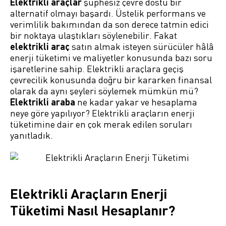
Elektrikli araçlar
şüphesiz çevre dostu bir
alternatif olmayı başardı. Üstelik performans ve
verimlilik bakımından da son derece tatmin edici
bir noktaya ulaştıkları söylenebilir. Fakat
elektrikli araç
satın almak isteyen sürücüler hâlâ
enerji tüketimi ve maliyetler konusunda bazı soru
işaretlerine sahip. Elektrikli araçlara geçiş
çevrecilik konusunda doğru bir kararken finansal
olarak da aynı şeyleri söylemek mümkün mü?
Elektrikli araba
ne kadar yakar ve hesaplama
neye göre yapılıyor? Elektrikli araçların enerji
tüketimine dair en çok merak edilen soruları
yanıtladık.
Elektrikli Araçların Enerji
Tüketimi Nasıl Hesaplanır?