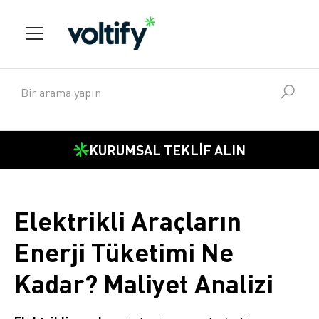
KURUMSAL TEKLİF ALIN
Elektrikli Araçların
Enerji Tüketimi Ne
Kadar? Maliyet Analizi