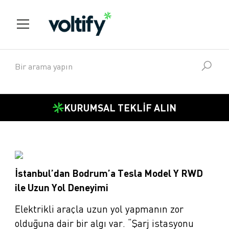
KURUMSAL TEKLİF ALIN
İstanbul’dan Bodrum’a Tesla Model Y RWD
ile Uzun Yol Deneyimi
Elektrikli araçla uzun yol yapmanın zor
olduğuna dair bir algı var. “Şarj istasyonu