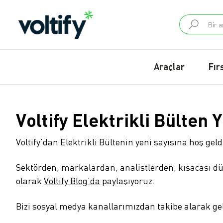
Araçlar
Fır
Voltify Elektrikli Bülten 
Voltify’dan Elektrikli Bültenin yeni sayısına hoş geld
Sektörden, markalardan, analistlerden, kısacası 
olarak
Voltify Blog’da
paylaşıyoruz.
Bizi sosyal medya kanallarımızdan takibe alarak gel