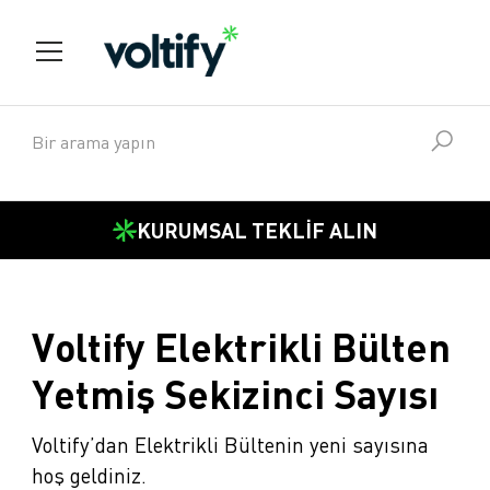
KURUMSAL TEKLİF ALIN
Voltify Elektrikli Bülten
Yetmiş Sekizinci Sayısı
Voltify’dan Elektrikli Bültenin yeni sayısına
hoş geldiniz.