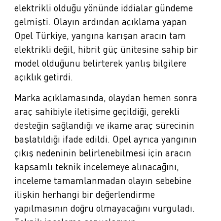
elektrikli olduğu yönünde iddialar gündeme
gelmişti. Olayın ardından açıklama yapan
Opel Türkiye, yangına karışan aracın tam
elektrikli değil, hibrit güç ünitesine sahip bir
model olduğunu belirterek yanlış bilgilere
açıklık getirdi.
Marka açıklamasında, olaydan hemen sonra
araç sahibiyle iletişime geçildiği, gerekli
desteğin sağlandığı ve ikame araç sürecinin
başlatıldığı ifade edildi. Opel ayrıca yangının
çıkış nedeninin belirlenebilmesi için aracın
kapsamlı teknik incelemeye alınacağını,
inceleme tamamlanmadan olayın sebebine
ilişkin herhangi bir değerlendirme
yapılmasının doğru olmayacağını vurguladı.