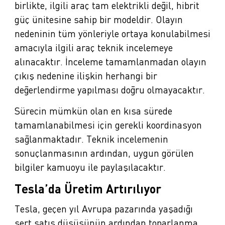
birlikte, ilgili araç tam elektrikli değil, hibrit
güç ünitesine sahip bir modeldir. Olayın
nedeninin tüm yönleriyle ortaya konulabilmesi
amacıyla ilgili araç teknik incelemeye
alınacaktır. İnceleme tamamlanmadan olayın
çıkış nedenine ilişkin herhangi bir
değerlendirme yapılması doğru olmayacaktır.
Sürecin mümkün olan en kısa sürede
tamamlanabilmesi için gerekli koordinasyon
sağlanmaktadır. Teknik incelemenin
sonuçlanmasının ardından, uygun görülen
bilgiler kamuoyu ile paylaşılacaktır.
Tesla’da Üretim Artırılıyor
Tesla, geçen yıl Avrupa pazarında yaşadığı
sert satış düşüşünün ardından toparlanma