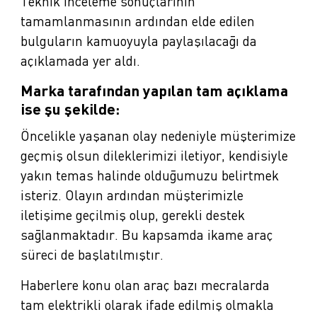
Teknik inceleme sonuçlarının
tamamlanmasının ardından elde edilen
bulguların kamuoyuyla paylaşılacağı da
açıklamada yer aldı.
Marka tarafından yapılan tam açıklama
ise şu şekilde:
Öncelikle yaşanan olay nedeniyle müşterimize
geçmiş olsun dileklerimizi iletiyor, kendisiyle
yakın temas halinde olduğumuzu belirtmek
isteriz. Olayın ardından müşterimizle
iletişime geçilmiş olup, gerekli destek
sağlanmaktadır. Bu kapsamda ikame araç
süreci de başlatılmıştır.
Haberlere konu olan araç bazı mecralarda
tam elektrikli olarak ifade edilmiş olmakla