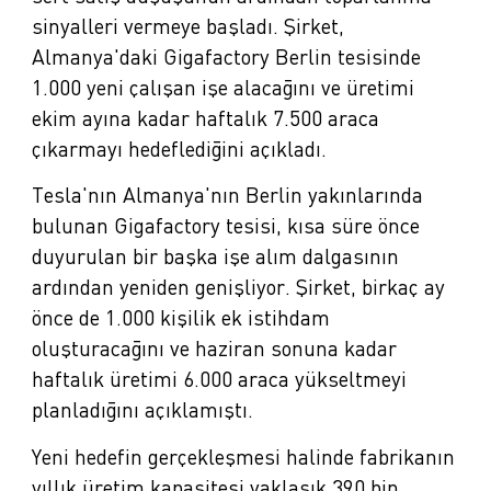
sinyalleri vermeye başladı. Şirket,
Almanya'daki Gigafactory Berlin tesisinde
1.000 yeni çalışan işe alacağını ve üretimi
ekim ayına kadar haftalık 7.500 araca
çıkarmayı hedeflediğini açıkladı.
Tesla'nın Almanya'nın Berlin yakınlarında
bulunan Gigafactory tesisi, kısa süre önce
duyurulan bir başka işe alım dalgasının
ardından yeniden genişliyor. Şirket, birkaç ay
önce de 1.000 kişilik ek istihdam
oluşturacağını ve haziran sonuna kadar
haftalık üretimi 6.000 araca yükseltmeyi
planladığını açıklamıştı.
Yeni hedefin gerçekleşmesi halinde fabrikanın
yıllık üretim kapasitesi yaklaşık 390 bin