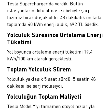
Tesla Supercharger’da verdik. Bütün
istasyonların dolu olması sebebiyle şarj
hızımız biraz düşük oldu. 48 dakikalık molada
toplamda 40 kWh enerji aldık, 492 TL ödedik.
Yolculuk Süresince Ortalama Enerji
Tüketimi
Yol boyunca ortalama enerji tüketimi 19.4
kWh/100 km olarak gerçekleşti.
Toplam Yolculuk Sürem
Yolculuk yaklaşık 5 saat sürdü. 5 saatin 48
dakikası ise şarj molasıydı.
Yolculuğun Toplam Maliyeti
Tesla Model Y’yi tamamen otoyol hızlarıyla