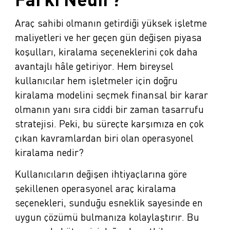
Araç sahibi olmanın getirdiği yüksek işletme
maliyetleri ve her geçen gün değişen piyasa
koşulları, kiralama seçeneklerini çok daha
avantajlı hâle getiriyor. Hem bireysel
kullanıcılar hem işletmeler için doğru
kiralama modelini seçmek finansal bir karar
olmanın yanı sıra ciddi bir zaman tasarrufu
stratejisi. Peki, bu süreçte karşımıza en çok
çıkan kavramlardan biri olan operasyonel
kiralama nedir?
Kullanıcıların değişen ihtiyaçlarına göre
şekillenen operasyonel araç kiralama
seçenekleri, sunduğu esneklik sayesinde en
uygun çözümü bulmanıza kolaylaştırır. Bu