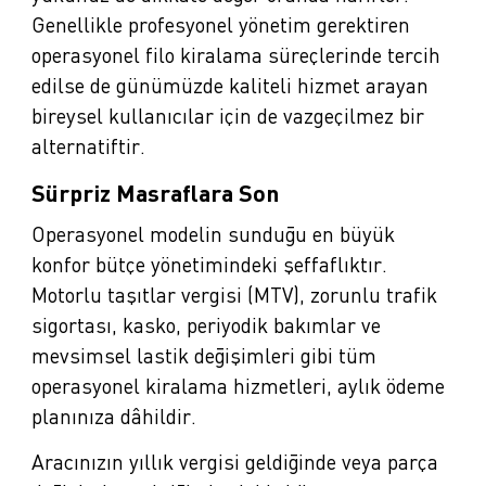
Genellikle profesyonel yönetim gerektiren
operasyonel filo kiralama süreçlerinde tercih
edilse de günümüzde kaliteli hizmet arayan
bireysel kullanıcılar için de vazgeçilmez bir
alternatiftir.
Sürpriz Masraflara Son
Operasyonel modelin sunduğu en büyük
konfor bütçe yönetimindeki şeffaflıktır.
Motorlu taşıtlar vergisi (MTV), zorunlu trafik
sigortası, kasko, periyodik bakımlar ve
mevsimsel lastik değişimleri gibi tüm
operasyonel kiralama hizmetleri, aylık ödeme
planınıza dâhildir.
Aracınızın yıllık vergisi geldiğinde veya parça