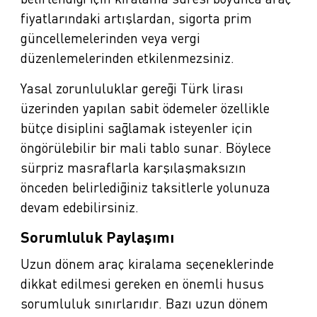
fiyatlarındaki artışlardan, sigorta prim
güncellemelerinden veya vergi
düzenlemelerinden etkilenmezsiniz.
Yasal zorunluluklar gereği Türk lirası
üzerinden yapılan sabit ödemeler özellikle
bütçe disiplini sağlamak isteyenler için
öngörülebilir bir mali tablo sunar. Böylece
sürpriz masraflarla karşılaşmaksızın
önceden belirlediğiniz taksitlerle yolunuza
devam edebilirsiniz.
Sorumluluk Paylaşımı
Uzun dönem araç kiralama seçeneklerinde
dikkat edilmesi gereken en önemli husus
sorumluluk sınırlarıdır. Bazı uzun dönem