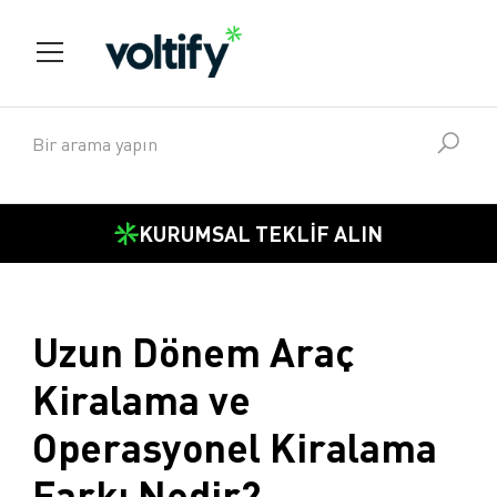
KURUMSAL TEKLİF ALIN
Uzun Dönem Araç
Kiralama ve
Operasyonel Kiralama
Farkı Nedir?