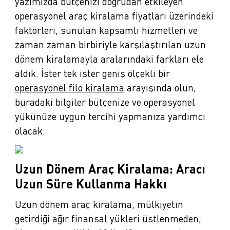
yazımızda bütçenizi doğrudan etkileyen
operasyonel araç kiralama fiyatları üzerindeki
faktörleri, sunulan kapsamlı hizmetleri ve
zaman zaman birbiriyle karşılaştırılan uzun
dönem kiralamayla aralarındaki farkları ele
aldık. İster tek ister geniş ölçekli bir
operasyonel filo kiralama
arayışında olun,
buradaki bilgiler bütçenize ve operasyonel
yükünüze uygun tercihi yapmanıza yardımcı
olacak.
Uzun Dönem Araç Kiralama: Aracı
Uzun Süre Kullanma Hakkı
Uzun dönem araç kiralama, mülkiyetin
getirdiği ağır finansal yükleri üstlenmeden,