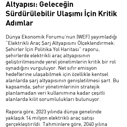
Altyapısı: Geleceğin
Sürdürülebilir Ulaşımı İçin Kritik
Adımlar
Dünya Ekonomik Forumu’nun (WEF) yayımladığı
“Elektrikli Araç Şarj Altyapısını Ölçeklendirmek:
Şehirler İçin Politika Yol Haritası” raporu,
şehirlerde elektrikli araç altyapısının
geliştirilmesinde yerel yönetimlerin kritik bir rol
oynadığını vurguluyor. Net sıfır emisyon
hedeflerine ulaşabilmek için özellikle kentsel
alanlarda şarj altyapısının genişletilmesi şart. Bu
kapsamda, şehir yönetimlerinin stratejik
planlamadan veri kullanımına kadar çeşitli
alanlarda kilit sorumlulukları bulunuyor.
Rapora göre, 2023 yılında dünya genelinde
yaklaşık 14 milyon elektrikli araç satışı
gerçekleştirildi. Tahminlere göre, 2040 yılına