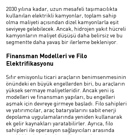
2030 yılına kadar, uzun mesafeli taşımacılıkta
kullanılan elektrikli kamyonlar, toplam sahip
olma maliyeti açısından dizel kamyonlarla eşit
seviyeye gelebilecek. Ancak, hidrojen yakıt hücreli
kamyonların maliyet düşüşü daha belirsiz ve bu
segmentte daha yavaş bir ilerleme bekleniyor.
Finansman Modelleri ve Filo
Elektrifikasyonu
Sıfır emisyonlu ticari araçların benimsenmesinin
önündeki en büyük engellerden biri, bu araçların
yüksek sermaye maliyetleridir. Ancak yeni iş
modelleri ve finansman yapıları, bu engelleri
aşmak için devreye girmeye başladı. Filo sahipleri
ve yatırımcılar, araç bataryalarını sabit enerji
depolama uygulamalarında yeniden kullanarak
ek gelir kaynakları yaratabilirler. Ayrıca, filo
sahipleri ile operasyon sağlayıcıları arasında