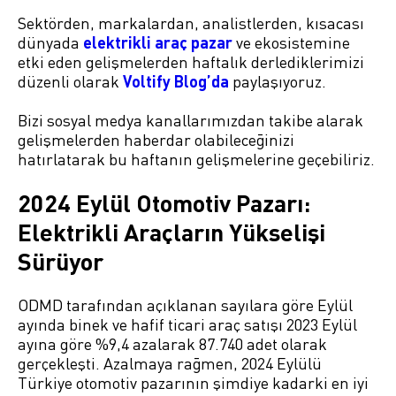
Sektörden, markalardan, analistlerden, kısacası
dünyada
elektrikli araç pazar
ve ekosistemine
etki eden gelişmelerden haftalık derlediklerimizi
düzenli olarak
Voltify Blog’da
paylaşıyoruz.
Bizi sosyal medya kanallarımızdan takibe alarak
gelişmelerden haberdar olabileceğinizi
hatırlatarak bu haftanın gelişmelerine geçebiliriz.
2024 Eylül Otomotiv Pazarı:
Elektrikli Araçların Yükselişi
Sürüyor
ODMD tarafından açıklanan sayılara göre Eylül
ayında binek ve hafif ticari araç satışı 2023 Eylül
ayına göre %9,4 azalarak 87.740 adet olarak
gerçekleşti. Azalmaya rağmen, 2024 Eylülü
Türkiye otomotiv pazarının şimdiye kadarki en iyi