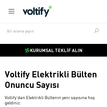
KURUMSAL TEKLİF ALIN
Voltify Elektrikli Bülten
Onuncu Sayısı
Voltify’dan Elektrikli Bültenin yeni sayısına hoş
geldiniz.