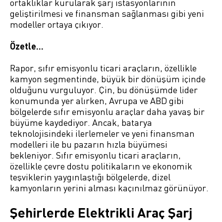
ortaklıklar kurularak şarj istasyonlarının
geliştirilmesi ve finansman sağlanması gibi yeni
modeller ortaya çıkıyor.
Özetle…
Rapor, sıfır emisyonlu ticari araçların, özellikle
kamyon segmentinde, büyük bir dönüşüm içinde
olduğunu vurguluyor. Çin, bu dönüşümde lider
konumunda yer alırken, Avrupa ve ABD gibi
bölgelerde sıfır emisyonlu araçlar daha yavaş bir
büyüme kaydediyor. Ancak, batarya
teknolojisindeki ilerlemeler ve yeni finansman
modelleri ile bu pazarın hızla büyümesi
bekleniyor. Sıfır emisyonlu ticari araçların,
özellikle çevre dostu politikaların ve ekonomik
teşviklerin yaygınlaştığı bölgelerde, dizel
kamyonların yerini alması kaçınılmaz görünüyor.
Şehirlerde Elektrikli Araç Şarj